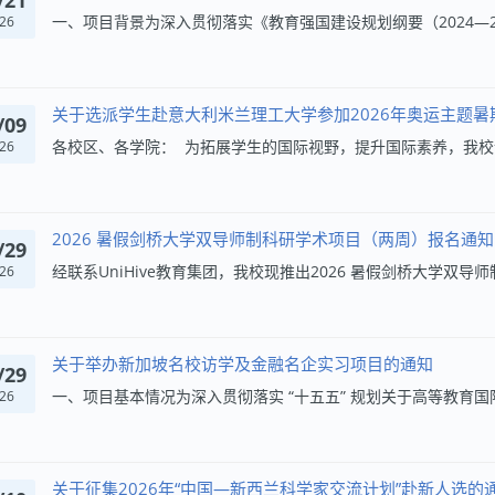
26
关于选派学生赴意大利米兰理工大学参加2026年奥运主题暑
/09
26
2026 暑假剑桥大学双导师制科研学术项目（两周）报名通知
/29
26
关于举办新加坡名校访学及金融名企实习项目的通知
/29
26
关于征集2026年“中国—新西兰科学家交流计划”赴新人选的