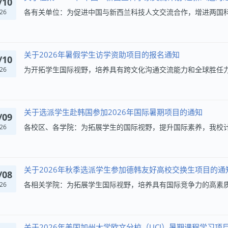
/10
26
关于2026年暑假学生访学资助项目的报名通知
/10
26
关于选派学生赴韩国参加2026年国际暑期项目的通知
/09
26
关于2026年秋季选派学生参加德韩友好高校交换生项目的通
/08
26
关于2026年美国加州大学欧文分校（UCI）暑期课程学习项