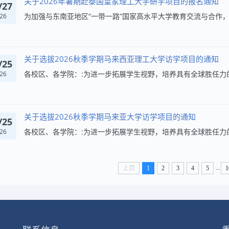
关于2026年暑期赴泰国皇家理工大学研学项目的报名通知
/27
26
关于选拔2026秋季学期马来西亚理工大学访学项目的通知
/25
26
关于选拔2026秋季学期马来亚大学访学项目的通知
/25
26
...
上页
1
2
3
4
5
1