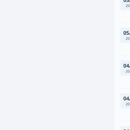
20
05
20
04
20
04
20