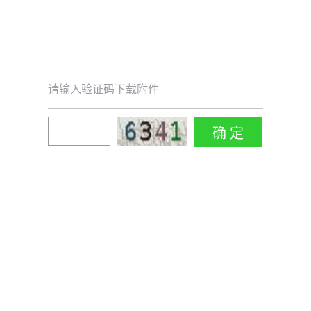
请输入验证码下载附件