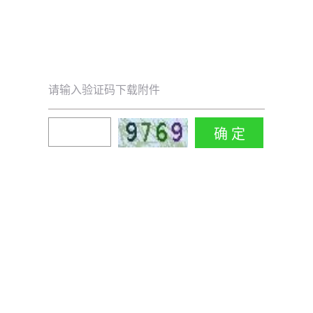
请输入验证码下载附件