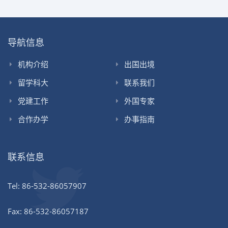
导航信息
机构介绍
出国出境
留学科大
联系我们
党建工作
外国专家
合作办学
办事指南
联系信息
Tel: 86-532-86057907
Fax: 86-532-86057187