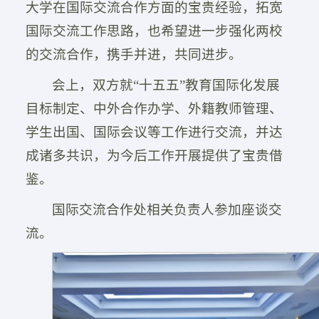
大学在国际交流合作方面的宝贵经验，拓宽
国际交流工作思路，也希望进一步强化两校
的交流合作，携手并进，共同进步。
会上，双方就“十五五”教育国际化发展
目标制定、中外合作办学、外籍教师管理、
学生出国、国际会议等工作进行交流，并达
成诸多共识，为今后工作开展提供了宝贵借
鉴。
国际交流合作处相关负责人参加座谈交
流。