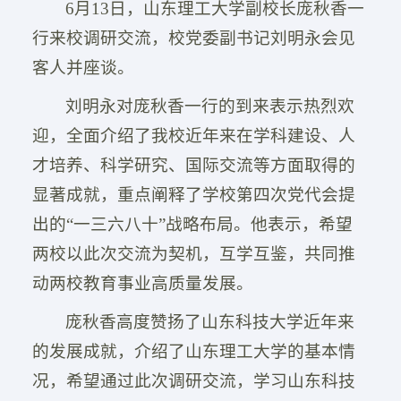
6月13日，山东理工大学副校长庞秋香一
行来校调研交流，校党委副书记刘明永会见
客人并座谈。
刘明永对庞秋香一行的到来表示热烈欢
迎，全面介绍了我校近年来在学科建设、人
才培养、科学研究、国际交流等方面取得的
显著成就，重点阐释了学校第四次党代会提
出的“一三六八十”战略布局。他表示，希望
两校以此次交流为契机，互学互鉴，共同推
动两校教育事业高质量发展。
庞秋香高度赞扬了山东科技大学近年来
的发展成就，介绍了山东理工大学的基本情
况，希望通过此次调研交流，学习山东科技